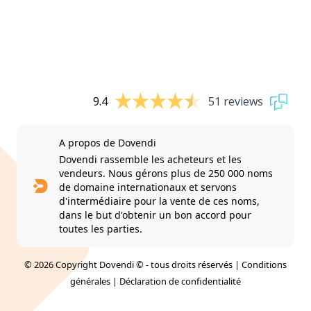
9.4
51 reviews
A propos de Dovendi
Dovendi rassemble les acheteurs et les
vendeurs. Nous gérons plus de 250 000 noms
de domaine internationaux et servons
d'intermédiaire pour la vente de ces noms,
dans le but d'obtenir un bon accord pour
toutes les parties.
© 2026 Copyright Dovendi © - tous droits réservés |
Conditions
générales
|
Déclaration de confidentialité