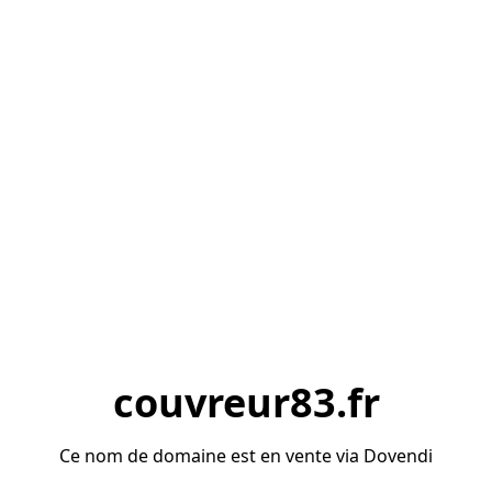
couvreur83.fr
Ce nom de domaine est en vente via Dovendi