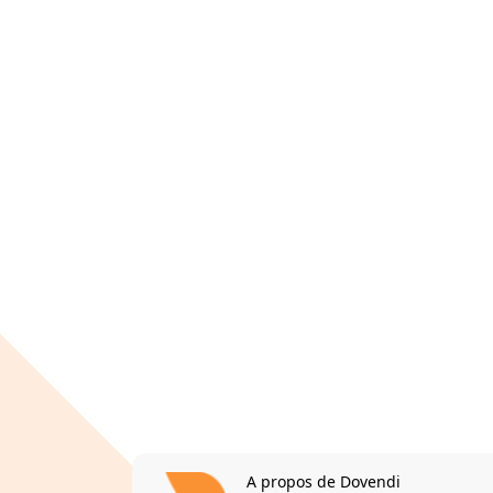
A propos de Dovendi