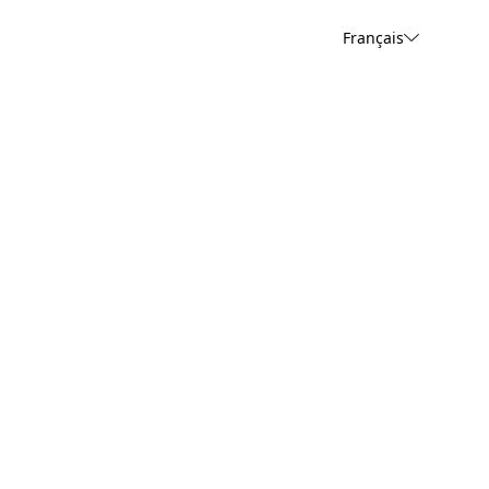
Français