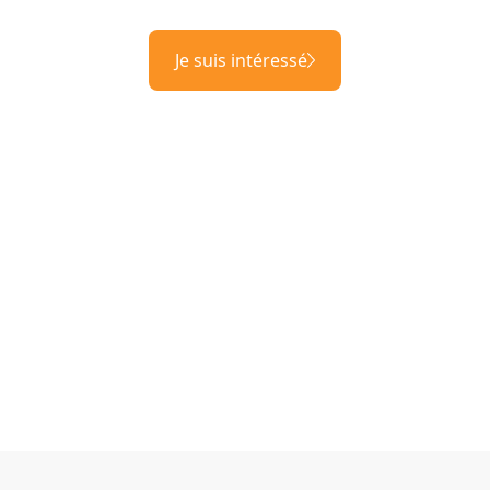
Je suis intéressé