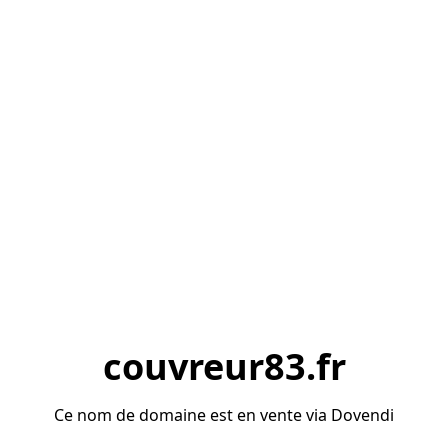
couvreur83.fr
Ce nom de domaine est en vente via Dovendi