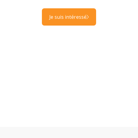
Je suis intéressé