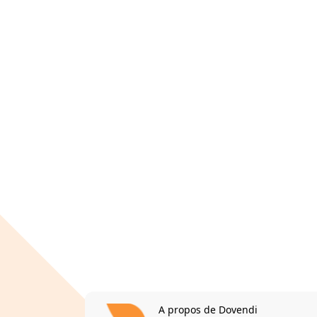
A propos de Dovendi