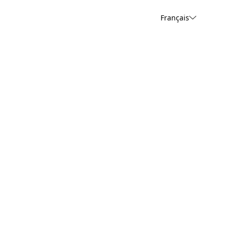
Français