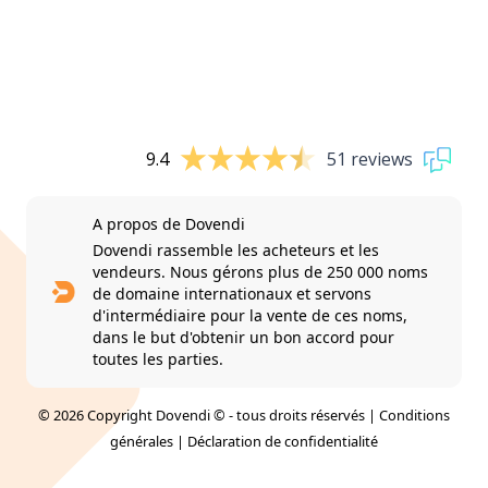
9.4
51 reviews
A propos de Dovendi
Dovendi rassemble les acheteurs et les
vendeurs. Nous gérons plus de 250 000 noms
de domaine internationaux et servons
d'intermédiaire pour la vente de ces noms,
dans le but d'obtenir un bon accord pour
toutes les parties.
© 2026 Copyright Dovendi © - tous droits réservés |
Conditions
générales
|
Déclaration de confidentialité